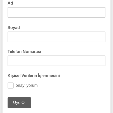
Ad
Soyad
Telefon Numarası
Kişisel Verilerin İşlenmesini
onaylıyorum